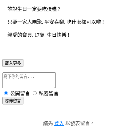
誰說生日一定要吃蛋糕 ?
只要一家人團聚, 平安喜樂, 吃什麼都可以啦 !
親愛的寶貝, 17歲, 生日快樂 !
載入更多
公開留言
私密留言
發佈留言
請先
登入
以發表留言。