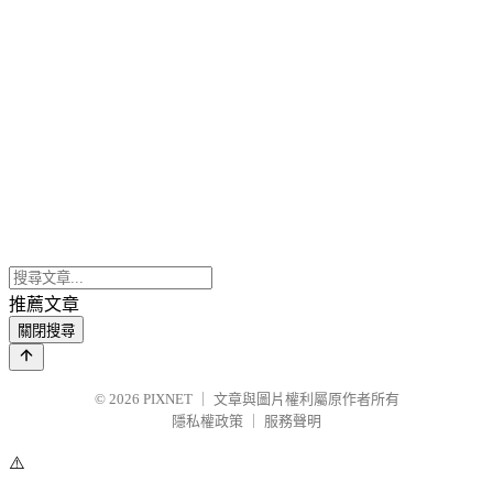
推薦文章
關閉搜尋
© 2026
PIXNET
｜
文章與圖片權利屬原作者所有
隱私權政策
｜
服務聲明
⚠️