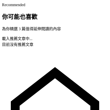
Recommended
你可能也喜歡
為你精選 3 篇值得延伸閱讀的內容
載入推薦文章中...
目前沒有推薦文章