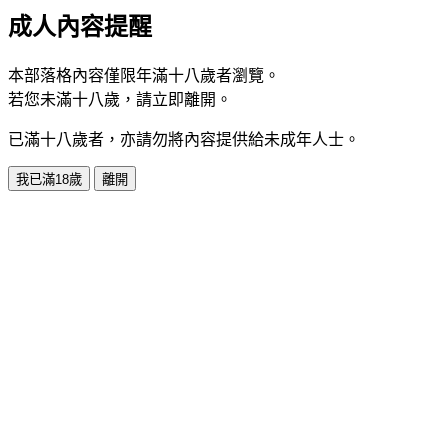
成人內容提醒
本部落格內容僅限年滿十八歲者瀏覽。
若您未滿十八歲，請立即離開。
已滿十八歲者，亦請勿將內容提供給未成年人士。
我已滿18歲
離開