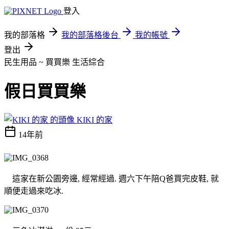
登入
我的部落格
我的部落格後台
我的帳號
登出
民生用品 ~ 買買樂
生活綜合
假日買買樂
KIKI 的家
14年前
這家在新公園旁邊, 經常經過. 週六下午陪Q爸買完皮鞋, 就
順便走過來吃冰.