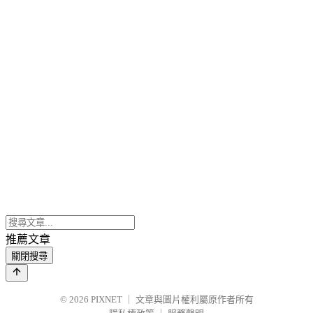
推薦文章
關閉搜尋
© 2026
PIXNET
｜
文章與圖片權利屬原作者所有