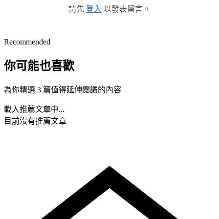
請先
登入
以發表留言。
Recommended
你可能也喜歡
為你精選 3 篇值得延伸閱讀的內容
載入推薦文章中...
目前沒有推薦文章