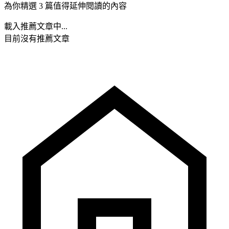
為你精選 3 篇值得延伸閱讀的內容
載入推薦文章中...
目前沒有推薦文章