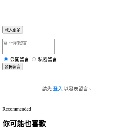
載入更多
公開留言
私密留言
發佈留言
請先
登入
以發表留言。
Recommended
你可能也喜歡