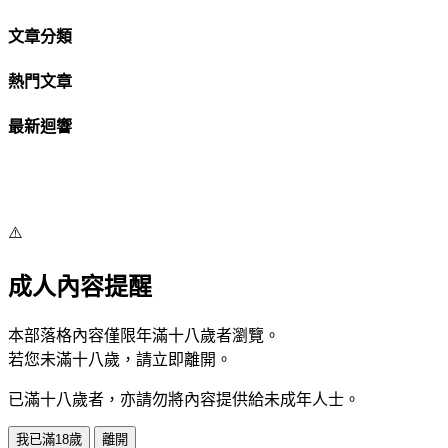
文章分類
熱門文章
最新迴響
⚠️
成人內容提醒
本部落格內容僅限年滿十八歲者瀏覽。
若您未滿十八歲，請立即離開。
已滿十八歲者，亦請勿將內容提供給未成年人士。
我已滿18歲
離開