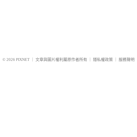
© 2026
PIXNET
｜
文章與圖片權利屬原作者所有
｜
隱私權政策
｜
服務聲明