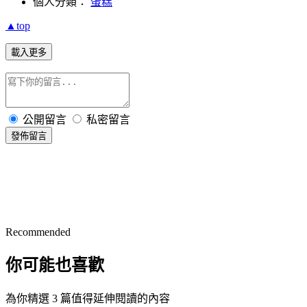
個人分類：
蛋糕
▲top
載入更多
公開留言
私密留言
發佈留言
Recommended
你可能也喜歡
為你精選 3 篇值得延伸閱讀的內容