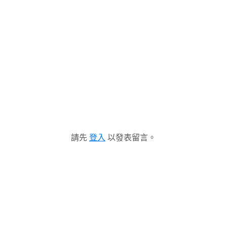
請先
登入
以發表留言。