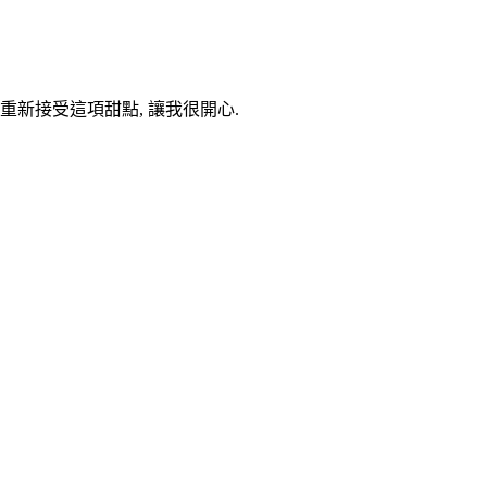
重新接受這項甜點, 讓我很開心.