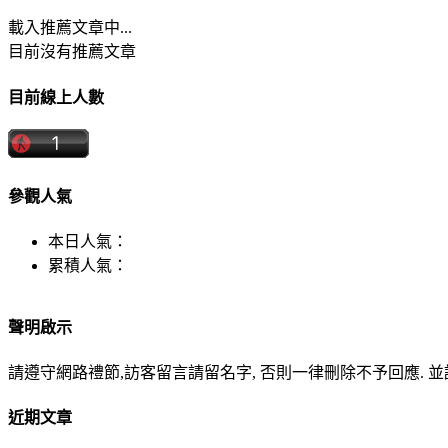
載入推薦文章中...
目前沒有推薦文章
目前線上人數
參觀人氣
本日人氣：
累積人氣：
聲明啟示
請遵守網路禮節,訪客留言請留名字, 否則一律刪除不予回應. 並請遵
近期文章