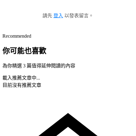
請先
登入
以發表留言。
Recommended
你可能也喜歡
為你精選 3 篇值得延伸閱讀的內容
載入推薦文章中...
目前沒有推薦文章