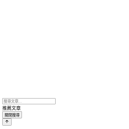
推薦文章
關閉搜尋