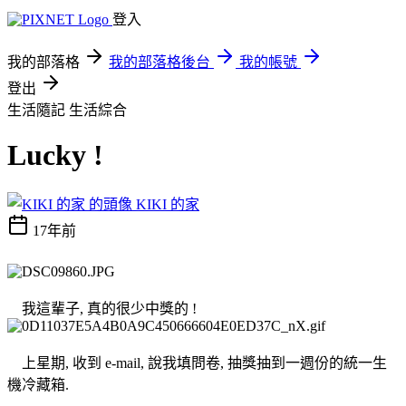
登入
我的部落格
我的部落格後台
我的帳號
登出
生活隨記
生活綜合
Lucky !
KIKI 的家
17年前
我這輩子, 真的很少中獎的 !
上星期, 收到 e-mail, 說我填問卷, 抽獎抽到一週份的統一生
機冷藏箱.