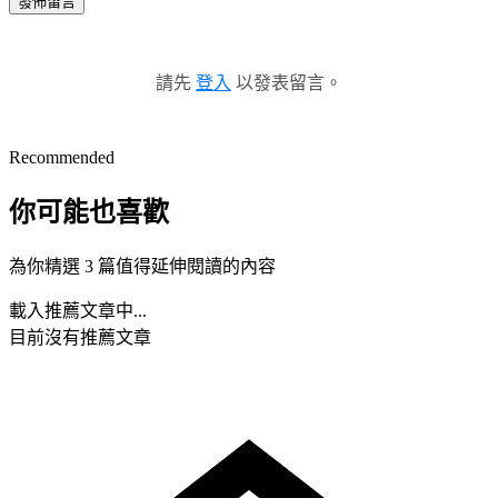
發佈留言
請先
登入
以發表留言。
Recommended
你可能也喜歡
為你精選 3 篇值得延伸閱讀的內容
載入推薦文章中...
目前沒有推薦文章