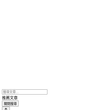
推薦文章
關閉搜尋