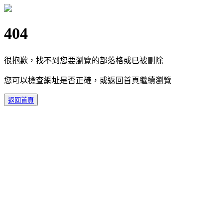
404
很抱歉，找不到您要瀏覽的部落格或已被刪除
您可以檢查網址是否正確，或返回首頁繼續瀏覽
返回首頁